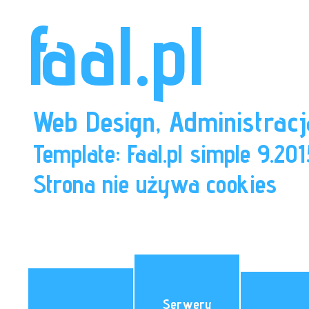
faal.pl
Web Design, Administracj
Template: Faal.pl simple 9.201
Strona nie używa cookies
Serwery